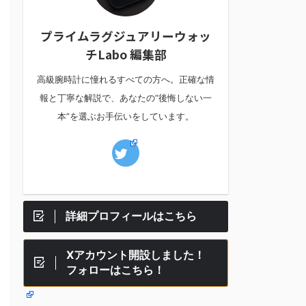
プライムラグジュアリーウォッ
チLabo 編集部
高級腕時計に憧れるすべての方へ。正確な情
報と丁寧な解説で、あなたの“後悔しない一
本”を選ぶお手伝いをしています。
詳細プロフィールはこちら
Xアカウント開設しました！
フォローはこちら！