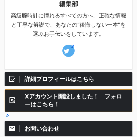
編集部
高級腕時計に憧れるすべての方へ。正確な情報
と丁寧な解説で、あなたの“後悔しない一本”を
選ぶお手伝いをしています。
詳細プロフィールはこちら
Xアカウント開設しました！ フォロ
ーはこちら！
お問い合わせ