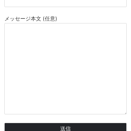
メッセージ本文 (任意)