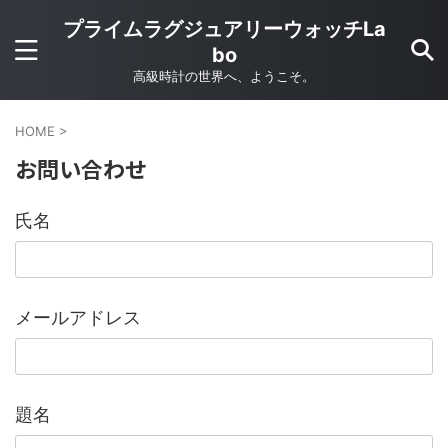
プライムラグジュアリーウォッチLa
bo
高級時計の世界へ、ようこそ。
HOME
>
お問い合わせ
氏名
メールアドレス
題名