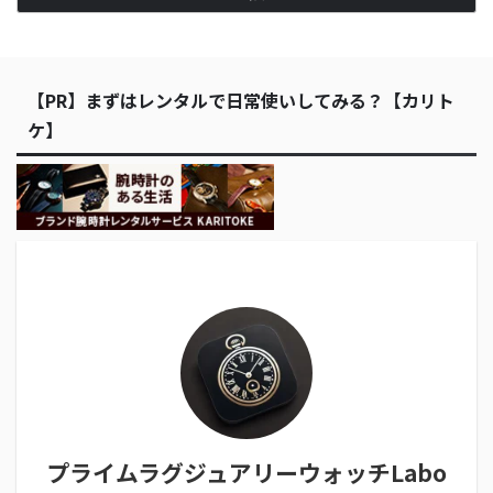
【PR】まずはレンタルで日常使いしてみる？【カリト
ケ】
プライムラグジュアリーウォッチLabo