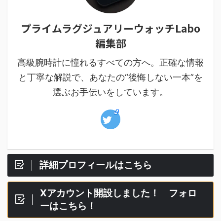
プライムラグジュアリーウォッチLabo
編集部
高級腕時計に憧れるすべての方へ。正確な情報
と丁寧な解説で、あなたの“後悔しない一本”を
選ぶお手伝いをしています。
詳細プロフィールはこちら
Xアカウント開設しました！ フォロ
ーはこちら！