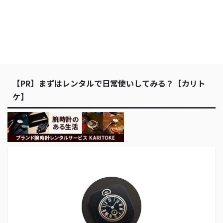
【PR】まずはレンタルで日常使いしてみる？【カリト
ケ】