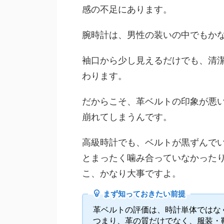
感の不足にあります。
腕時計は、男性の装いの中でもか
袖口から少し見えるだけでも、清
わります。
だからこそ、革ベルトの印象が悪
崩れてしまうんです。
高級時計でも、ベルトが黒ずんで
とまったく噛み合っていなかった
こ、かなり大事ですよ。
まず知っておきたい前提
革ベルトの評価は、時計単体ではな
つまり、革の質だけでなく、服装・