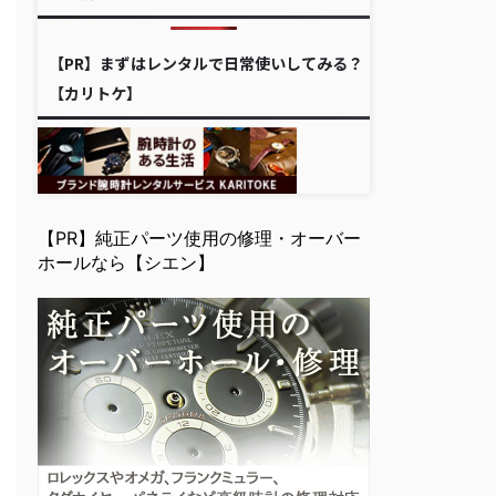
【PR】まずはレンタルで日常使いしてみる？
【カリトケ】
【PR】純正パーツ使用の修理・オーバー
ホールなら【シエン】