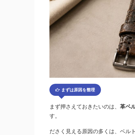
まずは原因を整理
まず押さえておきたいのは、
革ベ
す。
ださく見える原因の多くは、ベル