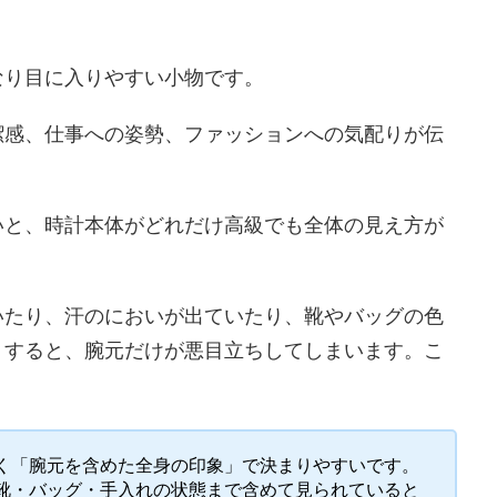
なり目に入りやすい小物です。
潔感、仕事への姿勢、ファッションへの気配りが伝
いと、時計本体がどれだけ高級でも全体の見え方が
いたり、汗のにおいが出ていたり、靴やバッグの色
りすると、腕元だけが悪目立ちしてしまいます。こ
く「腕元を含めた全身の印象」で決まりやすいです。
靴・バッグ・手入れの状態まで含めて見られていると