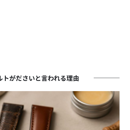
ルトがださいと言われる理由