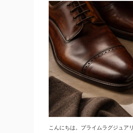
こんにちは。プライムラグジュアリー