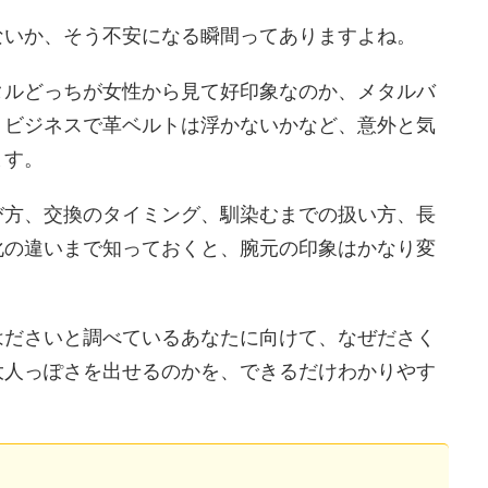
ないか、そう不安になる瞬間ってありますよね。
タルどっちが女性から見て好印象なのか、メタルバ
、ビジネスで革ベルトは浮かないかなど、意外と気
ます。
び方、交換のタイミング、馴染むまでの扱い方、長
化の違いまで知っておくと、腕元の印象はかなり変
はださいと調べているあなたに向けて、なぜださく
大人っぽさを出せるのかを、できるだけわかりやす