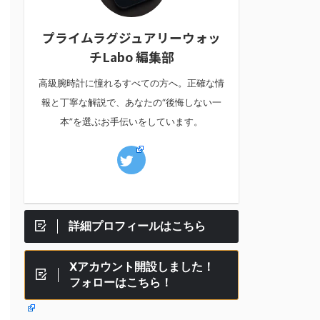
プライムラグジュアリーウォッ
チLabo 編集部
高級腕時計に憧れるすべての方へ。正確な情
報と丁寧な解説で、あなたの“後悔しない一
本”を選ぶお手伝いをしています。
詳細プロフィールはこちら
Xアカウント開設しました！
フォローはこちら！