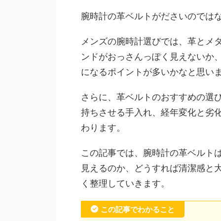
腕時計の革ベルトがださいのでは
メンズの腕時計選びでは、革とメ
ンドがおっさんっぽく見えないか
になるポイントが多いかなと思い
さらに、革ベルトのおすすめの選
持ちさせる手入れ、経年変化と劣
わります。
この記事では、腕時計の革ベルト
見えるのか、どうすれば清潔感と
く整理していきます。
この記事でわかること