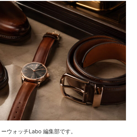
ウォッチLabo 編集部です。