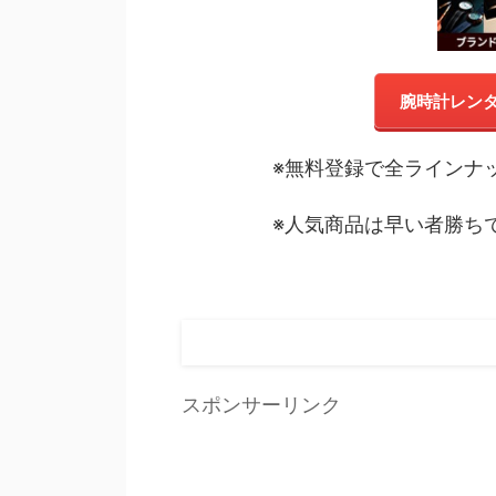
腕時計レン
※無料登録で全ラインナ
※人気商品は早い者勝ち
スポンサーリンク